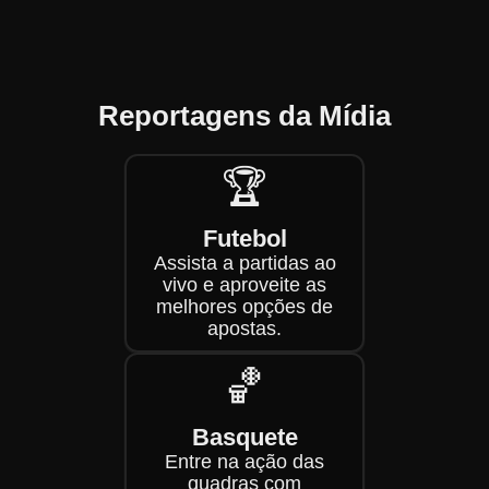
Reportagens da Mídia
🏆
Futebol
Assista a partidas ao
vivo e aproveite as
melhores opções de
apostas.
🏀
Basquete
Entre na ação das
quadras com