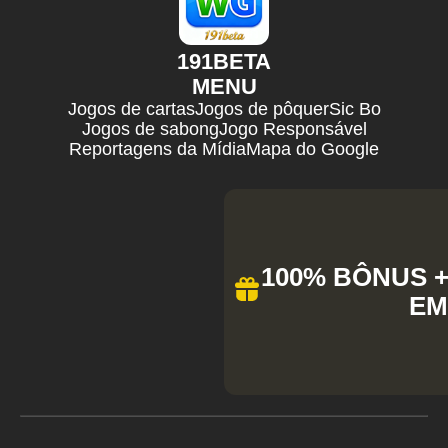
191BETA
MENU
Jogos de cartas
Jogos de pôquer
Sic Bo
Jogos de sabong
Jogo Responsável
Reportagens da Mídia
Mapa do Google
100% BÔNUS + 
EM