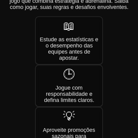
jogo que combina estratégia e adrenalina. Saiba
como jogar, suas regras e desafios envolventes.
📖
Estude as estatísticas e
o desempenho das
equipes antes de
apostar.
🕒
Jogue com
responsabilidade e
defina limites claros.
💡
Aproveite promoções
sazonais para