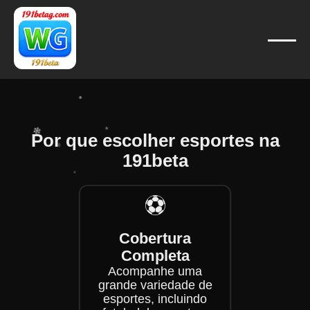
❄
❄
❄
❄
❄
Por que escolher esportes na
❄
191beta
❄
❄
⚽
❄
❄
Cobertura
Completa
Acompanhe uma
grande variedade de
esportes, incluindo