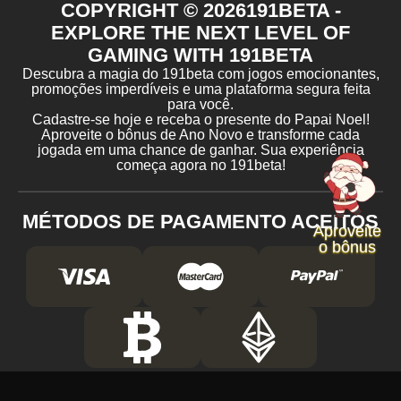
COPYRIGHT ©
2026
191BETA -
EXPLORE THE NEXT LEVEL OF
GAMING WITH 191BETA
Descubra a magia do 191beta com jogos emocionantes,
promoções imperdíveis e uma plataforma segura feita
para você.
Cadastre-se hoje e receba o presente do Papai Noel!
Aproveite o bônus de Ano Novo e transforme cada
jogada em uma chance de ganhar. Sua experiência
começa agora no 191beta!
MÉTODOS DE PAGAMENTO ACEITOS
Aproveite
o bônus