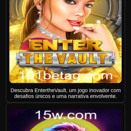
Descubra EntertheVault, um jogo inovador com
desafios únicos e uma narrativa envolvente.