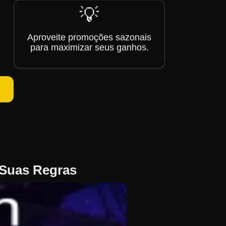
💡
Aproveite promoções sazonais
para maximizar seus ganhos.
 Suas Regras