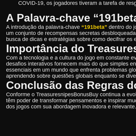
COVID-19, os jogadores tiveram a tarefa de res
A Palavra-chave “191bet
A introdução da palavra-chave
“191beta”
dentro do j
um conjunto de recompensas secretas desbloqueada
busca de dicas e estratégias sobre como decifrar os
Importância do Treasur
Com a tecnologia e a cultura do jogo em constante e
desafios interativos fornecem mais do que simples e
essenciais em um mundo que enfrenta problemas glob
aprendendo sobre questões globais enquanto se dive
Conclusão das Regras d
Conforme o TreasuresnipesBonusBuy continua a evolui
têm poder de transformar pensamentos e inspirar mu
dos jogos com sua abordagem inovadora e relevante