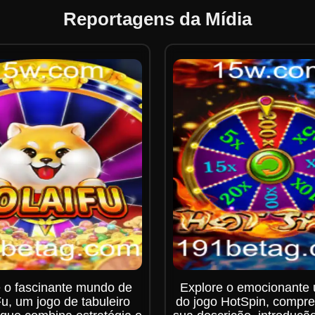
Reportagens da Mídia
 o fascinante mundo de
Explore o emocionante 
u, um jogo de tabuleiro
do jogo HotSpin, compr