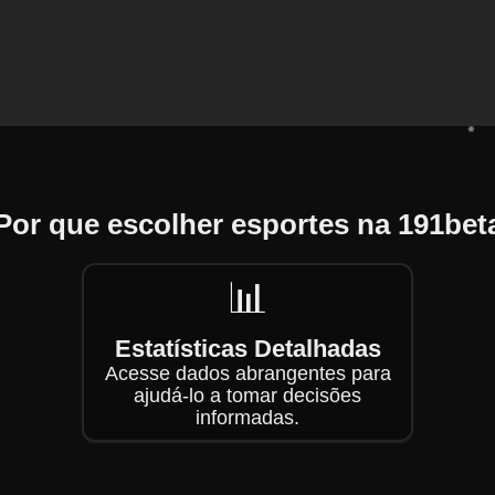
❄
❄
❄
❄
Por que escolher esportes na 191bet
❄
📊
Estatísticas Detalhadas
Acesse dados abrangentes para
ajudá-lo a tomar decisões
informadas.