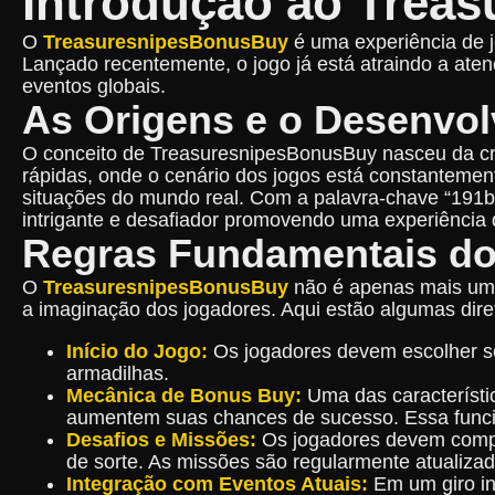
Introdução ao Trea
O
TreasuresnipesBonusBuy
é uma experiência de j
Lançado recentemente, o jogo já está atraindo a ate
eventos globais.
As Origens e o Desenvo
O conceito de TreasuresnipesBonusBuy nasceu da c
rápidas, onde o cenário dos jogos está constantemen
situações do mundo real. Com a palavra-chave “191b
intrigante e desafiador promovendo uma experiência 
Regras Fundamentais d
O
TreasuresnipesBonusBuy
não é apenas mais um j
a imaginação dos jogadores. Aqui estão algumas diret
Início do Jogo:
Os jogadores devem escolher se
armadilhas.
Mecânica de Bonus Buy:
Uma das característic
aumentem suas chances de sucesso. Essa funcio
Desafios e Missões:
Os jogadores devem comple
de sorte. As missões são regularmente atualiza
Integração com Eventos Atuais:
Em um giro in