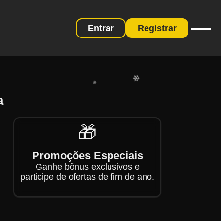
Entrar
Registrar
❄
❄
❄
a
❄
❄
🎁
Promoções Especiais
Ganhe bônus exclusivos e
participe de ofertas de fim de ano.