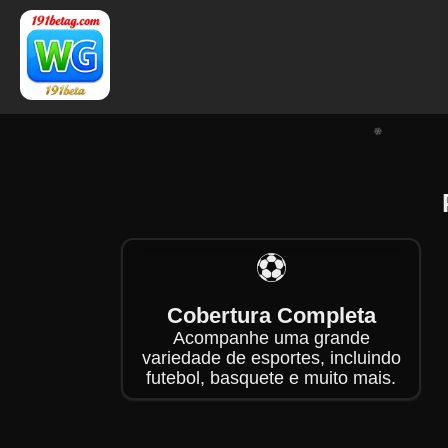
❄
❄
⚽
Cobertura Completa
Acompanhe uma grande
variedade de esportes, incluindo
futebol, basquete e muito mais.