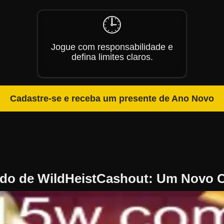
🕒
Jogue com responsabilidade e
defina limites claros.
Cadastre-se e receba um presente de Ano Novo
do de WildHeistCashout: Um Novo C