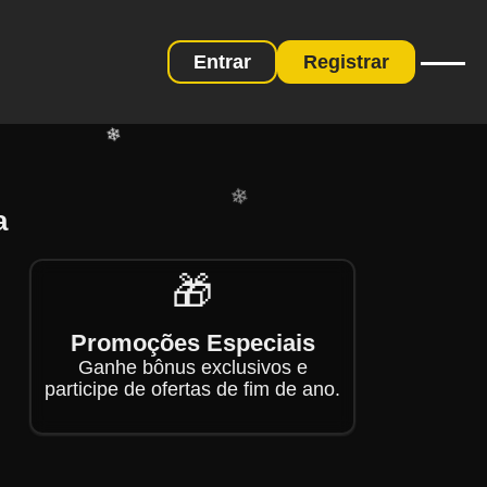
❄
Entrar
Registrar
❄
❄
❄
a
❄
🎁
❄
Promoções Especiais
Ganhe bônus exclusivos e
participe de ofertas de fim de ano.