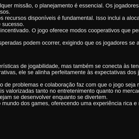
alquer missão, o planejamento é essencial. Os jogadores
rsos.
 recursos disponíveis é fundamental. Isso inclui a alo
 sucesso.
incentivado. O jogo oferece modos cooperativos que per
speradas podem ocorrer, exigindo que os jogadores se 
erísticas de jogabilidade, mas também se conecta às t
rativas, ele se alinha perfeitamente às expectativas d
ão de problemas e colaboração faz com que o jogo sej
ais valorizadas tanto no entretenimento quanto no merca
ejam se desenvolver enquanto se divertem.
mundo dos games, oferecendo uma experiência rica e m