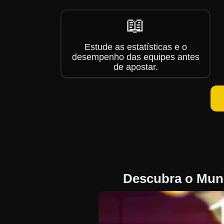
📖
Estude as estatísticas e o
desempenho das equipes antes
de apostar.
Descubra o Mun