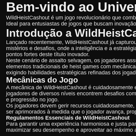
Bem-vindo ao Unive
WildHeistCashout é um jogo revolucionário que combi
Ideal para entusiastas de jogos que buscam inovação
Introdução a WildHeistC
Lançado recentemente, WildHeistCashout já capturou
mistérios e desafios, onde a inteligência e a estraté
pontos fortes deste título inovador.
Neste cenário de assalto selvagem, os jogadores ass
elementos tradicionais de heist games com mecânica
exigindo habilidades estratégicas refinadas dos jogad
Mecânicas do Jogo
A mecânica de WildHeistCashout é cuidadosamente el
jogadores de diversos níveis encontrem desafios com
e progressão no jogo.
Os jogadores devem gerir recursos cuidadosamente, a
ser aprimorados à medida que o jogador avança, pr
Regulamentos Essenciais de WildHeistCashout
Para garantir uma experiência harmoniosa e justa pa
maximizar seu desempenho e aproveitar ao máximo a 