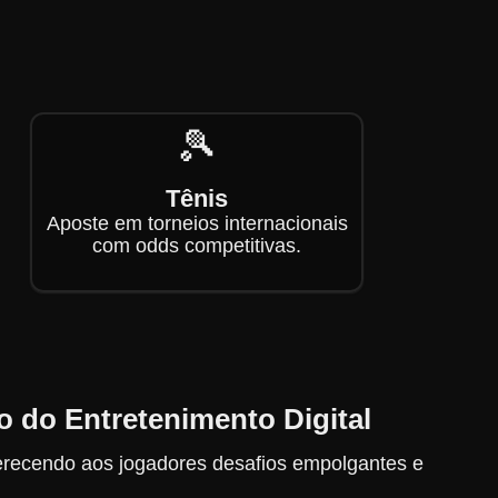
🎾
Tênis
Aposte em torneios internacionais
com odds competitivas.
 do Entretenimento Digital
ferecendo aos jogadores desafios empolgantes e