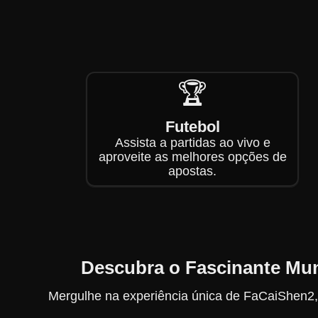
🏆
Futebol
Assista a partidas ao vivo e
aproveite as melhores opções de
apostas.
Descubra o Fascinante Mun
Mergulhe na experiência única de FaCaiShen2, 