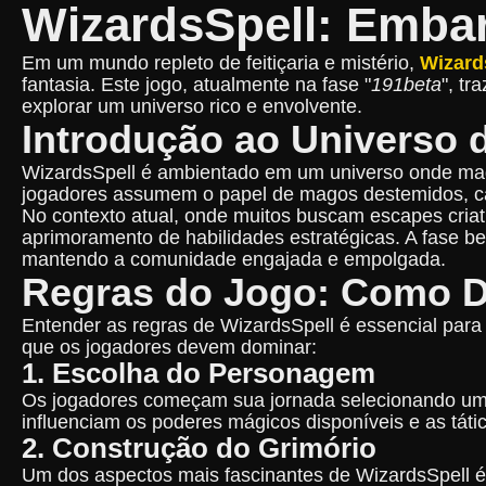
WizardsSpell: Emba
Em um mundo repleto de feitiçaria e mistério,
Wizard
fantasia. Este jogo, atualmente na fase "
191beta
", t
explorar um universo rico e envolvente.
Introdução ao Universo 
WizardsSpell é ambientado em um universo onde mago
jogadores assumem o papel de magos destemidos, ca
No contexto atual, onde muitos buscam escapes criati
aprimoramento de habilidades estratégicas. A fase b
mantendo a comunidade engajada e empolgada.
Regras do Jogo: Como D
Entender as regras de WizardsSpell é essencial para
que os jogadores devem dominar:
1. Escolha do Personagem
Os jogadores começam sua jornada selecionando um 
influenciam os poderes mágicos disponíveis e as táti
2. Construção do Grimório
Um dos aspectos mais fascinantes de WizardsSpell é a