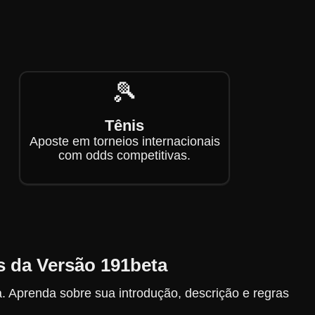
🎾
Tênis
Aposte em torneios internacionais
com odds competitivas.
 da Versão 191beta
 Aprenda sobre sua introdução, descrição e regras