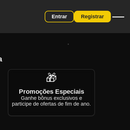
❄
❄
Entrar
Registrar
a
🎁
❄
Promoções Especiais
Ganhe bônus exclusivos e
participe de ofertas de fim de ano.