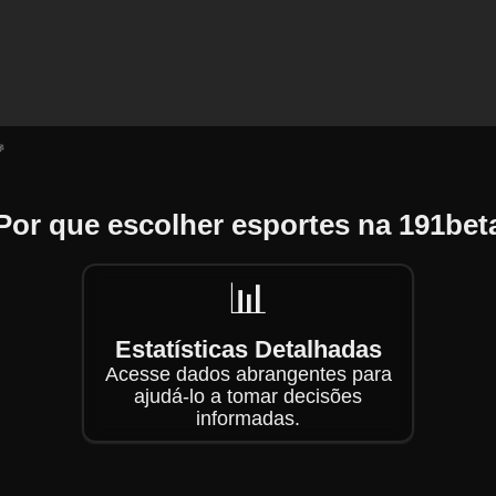
❄
❄
❄
❄
❄
Por que escolher esportes na 191bet
❄
📊
Estatísticas Detalhadas
Acesse dados abrangentes para
ajudá-lo a tomar decisões
informadas.